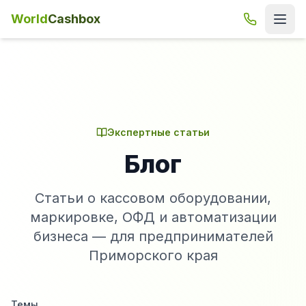
World
Cashbox
Экспертные статьи
Блог
Статьи о кассовом оборудовании,
маркировке, ОФД и автоматизации
бизнеса — для предпринимателей
Приморского края
Темы