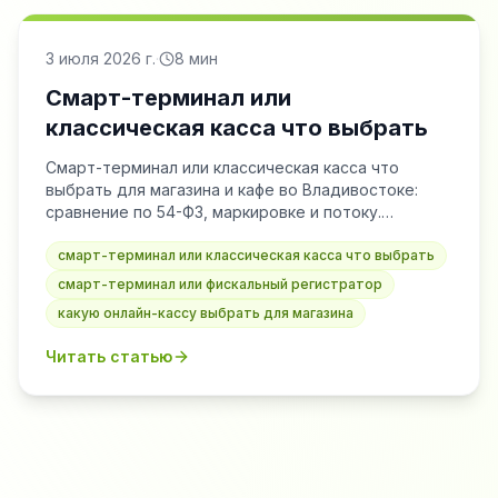
3 июля 2026 г.
·
8
мин
Смарт-терминал или
классическая касса что выбрать
Смарт-терминал или классическая касса что
выбрать для магазина и кафе во Владивостоке:
сравнение по 54-ФЗ, маркировке и потоку.
Поможем подобрать ККТ — WorldCashBox.
смарт-терминал или классическая касса что выбрать
смарт-терминал или фискальный регистратор
какую онлайн-кассу выбрать для магазина
Читать статью