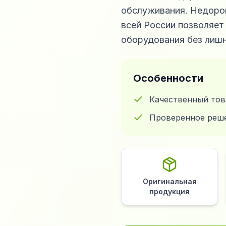
обслуживания. Недорог
всей России позволяет
оборудования без лишн
Особенности
Качественный тов
Проверенное реш
Оригинальная
продукция