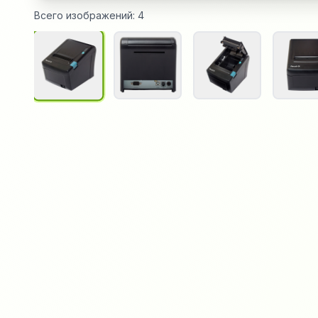
Всего изображений:
4