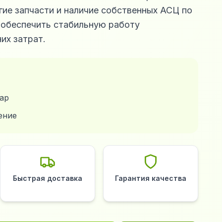
ие запчасти и наличие собственных АСЦ по
 обеспечить стабильную работу
их затрат.
ар
ение
Быстрая доставка
Гарантия качества