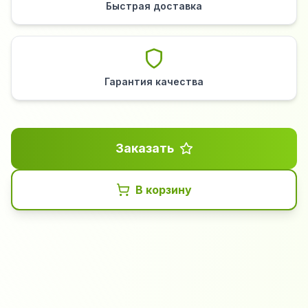
Быстрая доставка
Гарантия качества
Заказать
В корзину