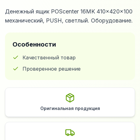
Денежный ящик POScenter 16MK 410x420x100
механический, PUSH, светлый. Оборудование.
Особенности
Качественный товар
Проверенное решение
Оригинальная продукция