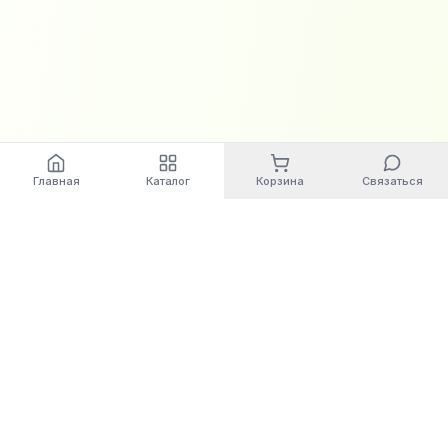
Главная
Каталог
Корзина
Связаться
World
Cashbox
Автоматизация бизнес-процессов. Современные