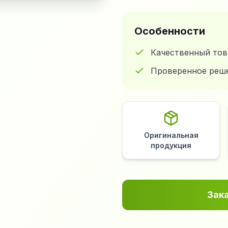
Особенности
Качественный тов
Проверенное реш
Оригинальная
продукция
Зак