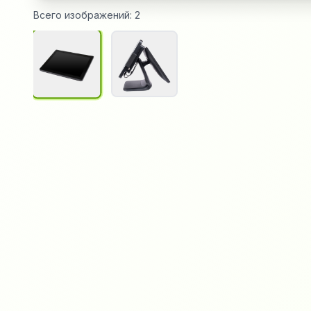
Всего изображений:
2