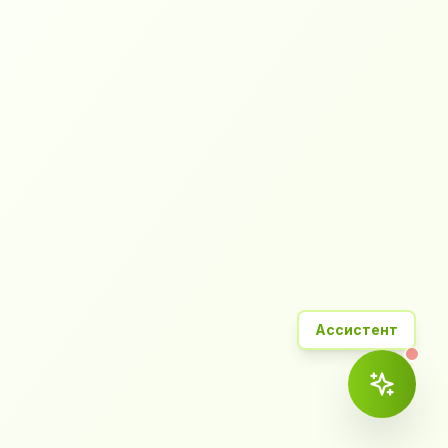
Ассистент