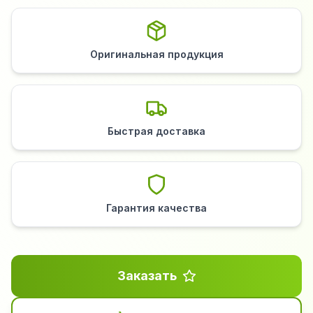
Оригинальная продукция
Быстрая доставка
Гарантия качества
Заказать