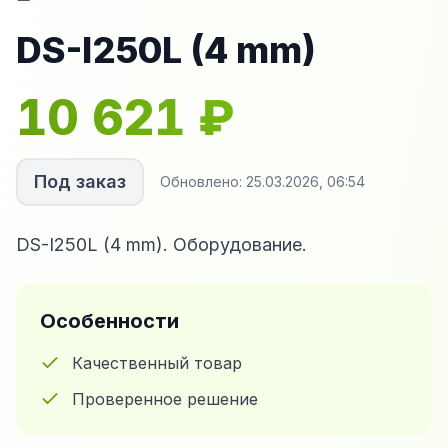
DS-I250L (4 mm)
10 621
₽
Под заказ
Обновлено:
25.03.2026, 06:54
DS-I250L (4 mm). Оборудование.
Особенности
Качественный товар
Проверенное решение