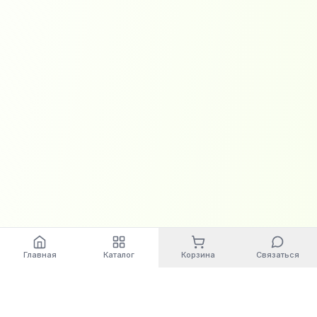
Главная
Каталог
Корзина
Связаться