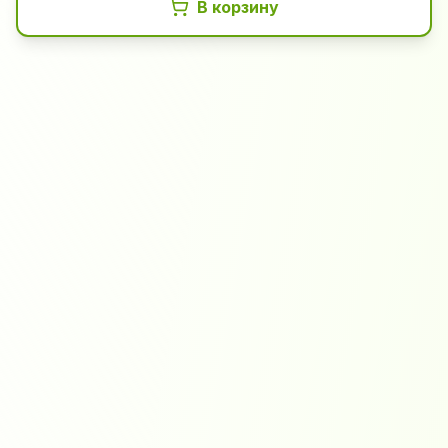
В корзину