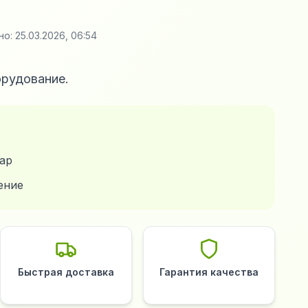
но:
25.03.2026, 06:54
орудование.
ар
ение
Быстрая доставка
Гарантия качества