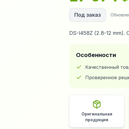
Под заказ
Обновле
DS-I458Z (2.8-12 mm).
Особенности
Качественный тов
Проверенное реш
Оригинальная
продукция