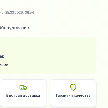
но:
25.03.2026, 06:54
 Оборудование.
ар
ение
Быстрая доставка
Гарантия качества