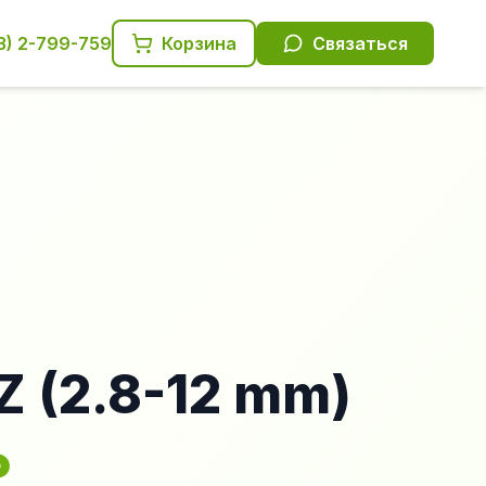
3) 2-799-759
Корзина
Связаться
Z (2.8-12 mm)
₽