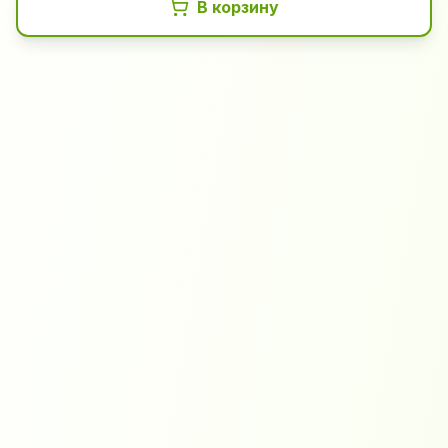
В корзину