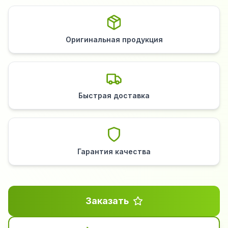
Оригинальная продукция
Быстрая доставка
Гарантия качества
Заказать