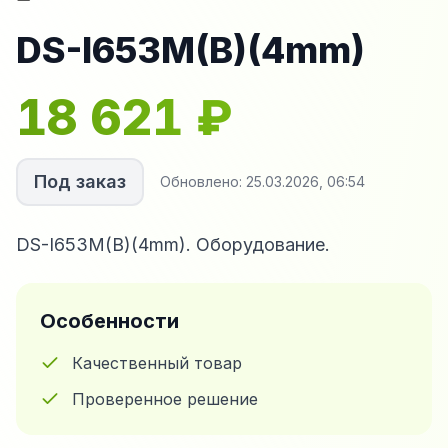
DS-I653M(B)(4mm)
18 621
₽
Под заказ
Обновлено:
25.03.2026, 06:54
DS-I653M(B)(4mm). Оборудование.
Особенности
Качественный товар
Проверенное решение