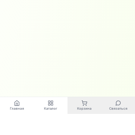
Главная
Каталог
Корзина
Связаться