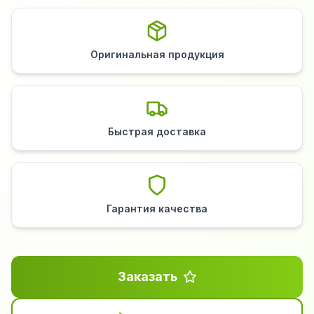
Оригинальная продукция
Быстрая доставка
Гарантия качества
Заказать