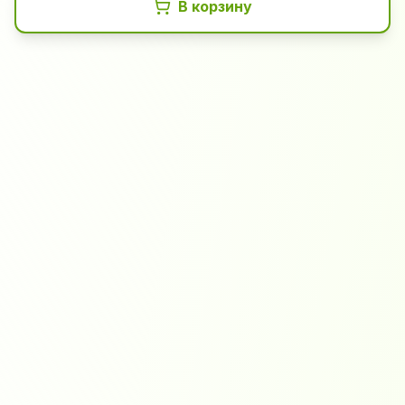
В корзину