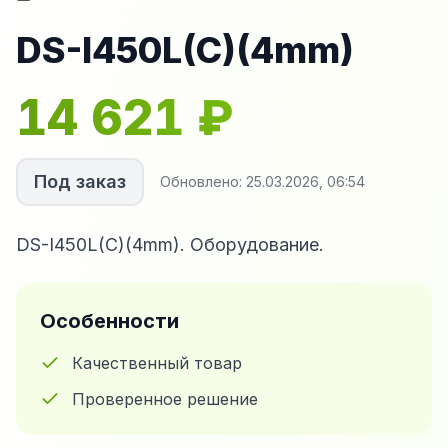
DS-I450L(C)(4mm)
14 621
₽
Под заказ
Обновлено:
25.03.2026, 06:54
DS-I450L(C)(4mm). Оборудование.
Особенности
Качественный товар
Проверенное решение