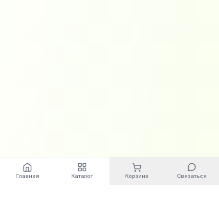
Главная
Каталог
Корзина
Связаться