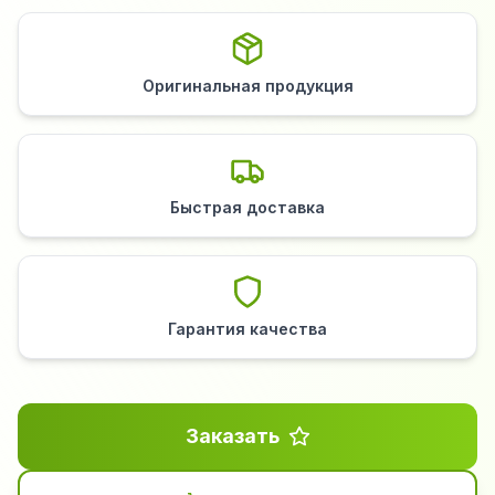
Оригинальная продукция
Быстрая доставка
Гарантия качества
Заказать