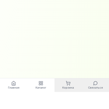
Главная
Каталог
Корзина
Связаться