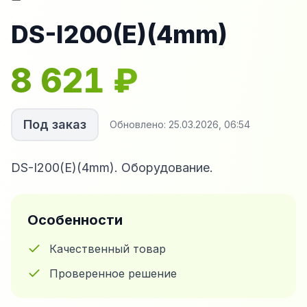
DS-I200(E)(4mm)
8 621
₽
Под заказ
Обновлено:
25.03.2026, 06:54
DS-I200(E)(4mm). Оборудование.
Особенности
Качественный товар
Проверенное решение