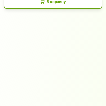
В корзину