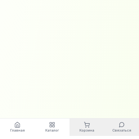
Главная
Каталог
Корзина
Связаться