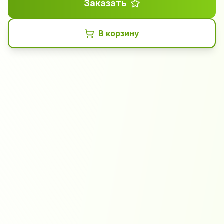
Заказать
В корзину