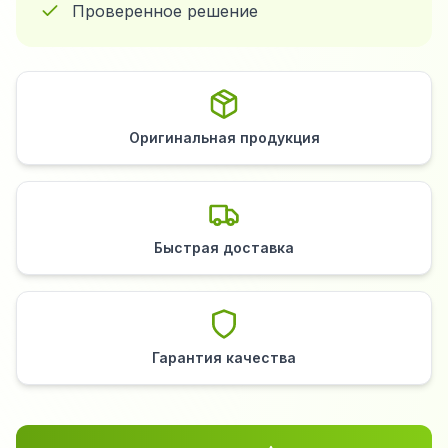
Проверенное решение
Оригинальная продукция
Быстрая доставка
Гарантия качества