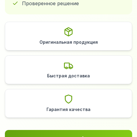
Проверенное решение
Оригинальная продукция
Быстрая доставка
Гарантия качества