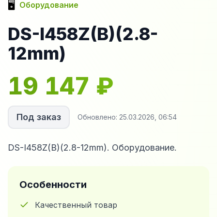
🖥️
Оборудование
DS-I458Z(B)(2.8-
12mm)
19 147
₽
Под заказ
Обновлено:
25.03.2026, 06:54
DS-I458Z(B)(2.8-12mm). Оборудование.
Особенности
Качественный товар