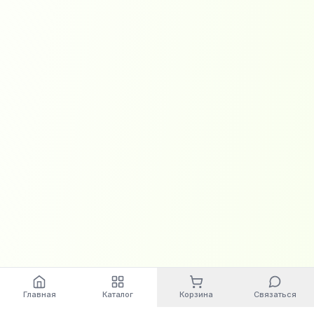
Главная
Каталог
Корзина
Связаться