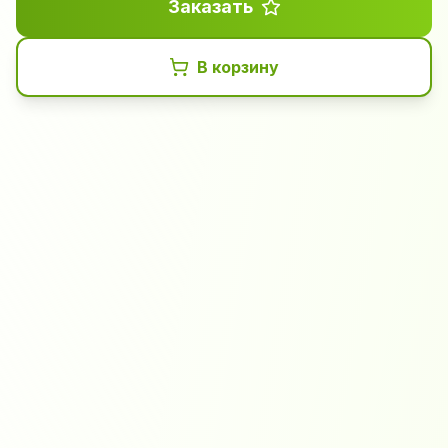
Заказать
В корзину