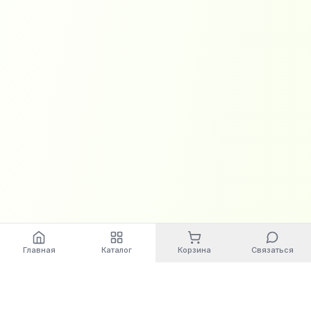
Главная
Каталог
Корзина
Связаться