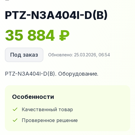
PTZ-N3A404I-D(B)
35 884
₽
Под заказ
Обновлено:
25.03.2026, 06:54
PTZ-N3A404I-D(B). Оборудование.
Особенности
Качественный товар
Проверенное решение