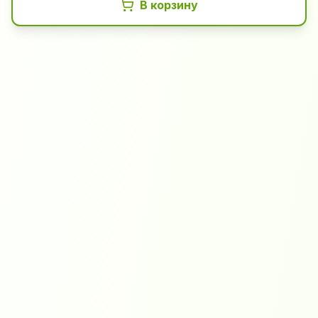
В корзину