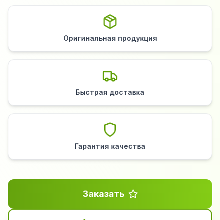
Оригинальная продукция
Быстрая доставка
Гарантия качества
Заказать