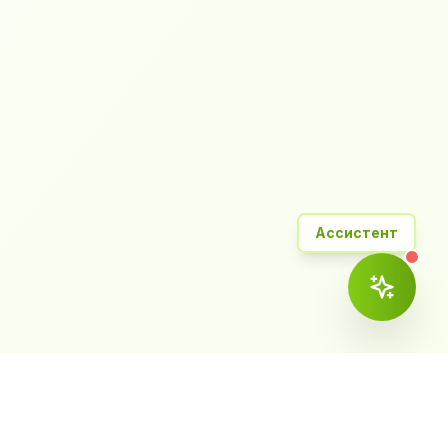
Ассистент