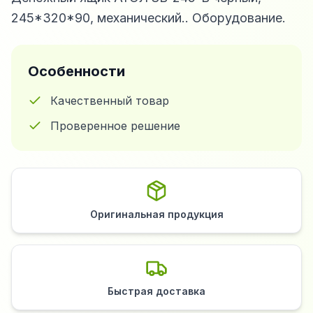
245*320*90, механический.. Оборудование.
Особенности
Качественный товар
Проверенное решение
Оригинальная продукция
Быстрая доставка