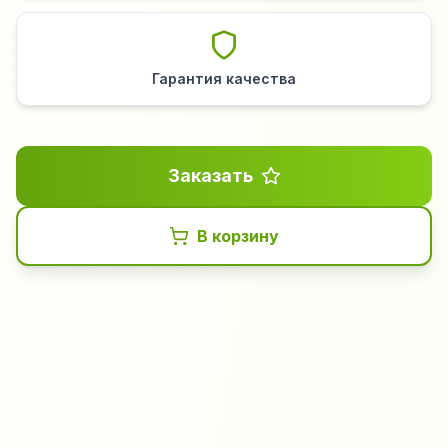
Гарантия качества
Заказать
В корзину