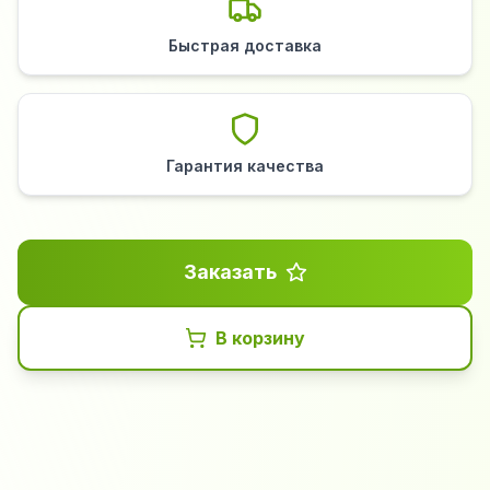
Быстрая доставка
Гарантия качества
Заказать
В корзину