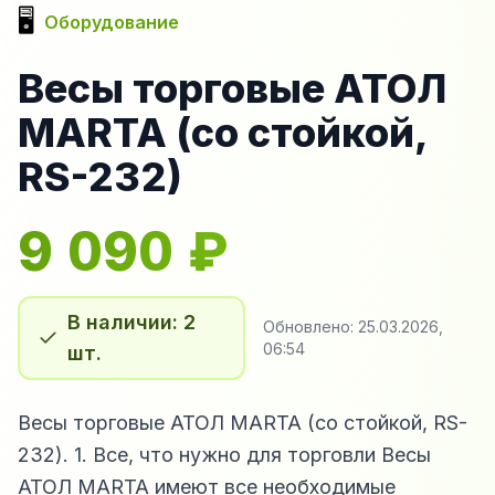
🖥️
Оборудование
Весы торговые АТОЛ
MARTA (со стойкой,
RS-232)
9 090
₽
В наличии: 2
Обновлено:
25.03.2026,
06:54
шт.
Весы торговые АТОЛ MARTA (со стойкой, RS-
232). 1. Все, что нужно для торговли Весы
АТОЛ MARTA имеют все необходимые