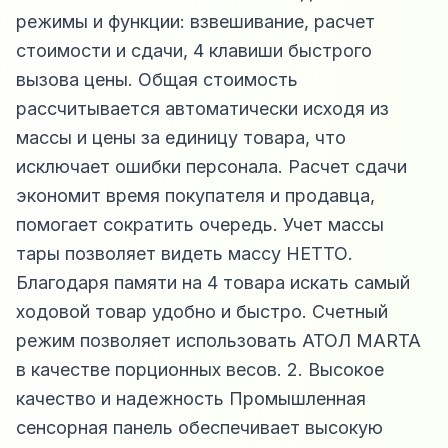
режимы и функции: взвешивание, расчет
стоимости и сдачи, 4 клавиши быстрого
вызова цены. Общая стоимость
рассчитывается автоматически исходя из
массы и цены за единицу товара, что
исключает ошибки персонала. Расчет сдачи
экономит время покупателя и продавца,
помогает сократить очередь. Учет массы
тары позволяет видеть массу НЕТТО.
Благодаря памяти на 4 товара искать самый
ходовой товар удобно и быстро. Счетный
режим позволяет использовать АТОЛ MARTA
в качестве порционных весов. 2. Высокое
качество и надежность Промышленная
сенсорная панель обеспечивает высокую