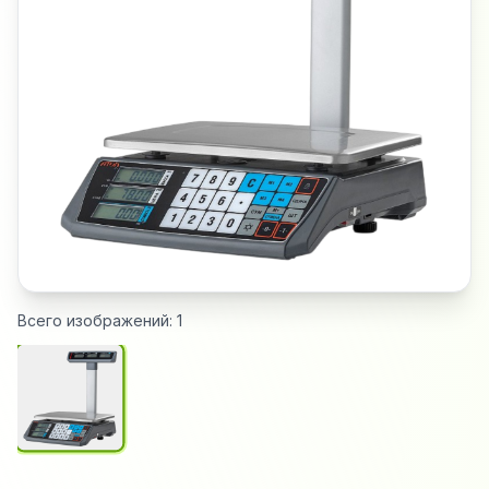
Всего изображений:
1