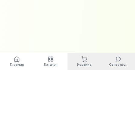
Главная
Каталог
Корзина
Связаться
World
Cashbox