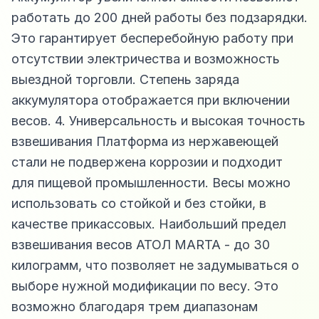
работать до 200 дней работы без подзарядки.
Это гарантирует бесперебойную работу при
отсутствии электричества и возможность
выездной торговли. Степень заряда
аккумулятора отображается при включении
весов. 4. Универсальность и высокая точность
взвешивания Платформа из нержавеющей
стали не подвержена коррозии и подходит
для пищевой промышленности. Весы можно
использовать со стойкой и без стойки, в
качестве прикассовых. Наибольший предел
взвешивания весов АТОЛ MARTA - до 30
килограмм, что позволяет не задумываться о
выборе нужной модификации по весу. Это
возможно благодаря трем диапазонам