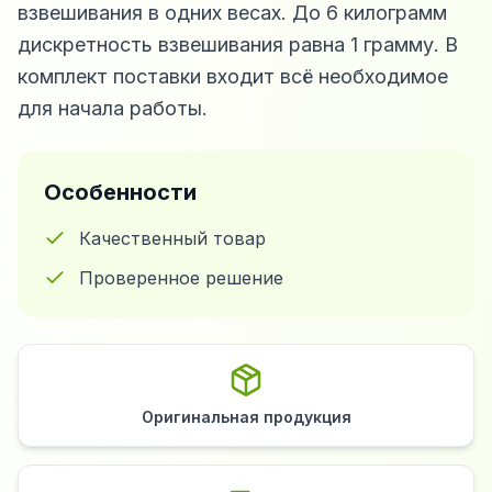
взвешивания в одних весах. До 6 килограмм
дискретность взвешивания равна 1 грамму. В
комплект поставки входит всё необходимое
для начала работы.
Особенности
Качественный товар
Проверенное решение
Оригинальная продукция