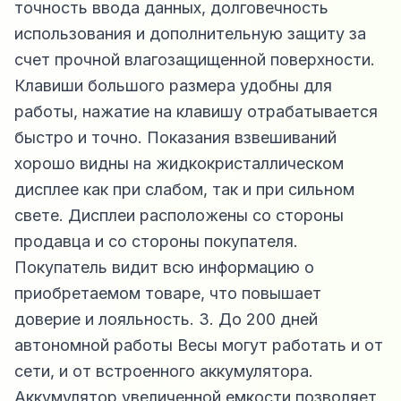
точность ввода данных, долговечность
использования и дополнительную защиту за
счет прочной влагозащищенной поверхности.
Клавиши большого размера удобны для
работы, нажатие на клавишу отрабатывается
быстро и точно. Показания взвешиваний
хорошо видны на жидкокристаллическом
дисплее как при слабом, так и при сильном
свете. Дисплеи расположены со стороны
продавца и со стороны покупателя.
Покупатель видит всю информацию о
приобретаемом товаре, что повышает
доверие и лояльность. 3. До 200 дней
автономной работы Весы могут работать и от
сети, и от встроенного аккумулятора.
Аккумулятор увеличенной емкости позволяет