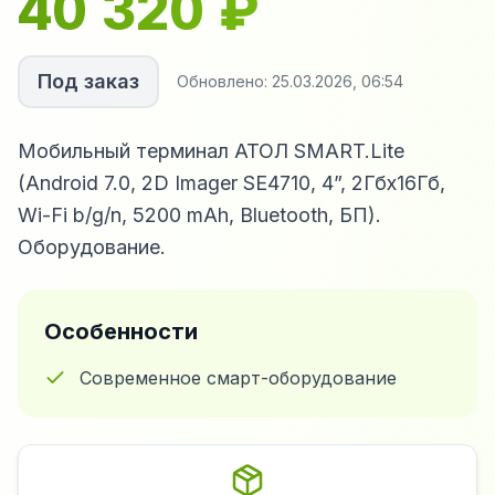
40 320
₽
Под заказ
Обновлено:
25.03.2026, 06:54
Мобильный терминал АТОЛ SMART.Lite
(Android 7.0, 2D Imager SE4710, 4”, 2Гбх16Гб,
Wi-Fi b/g/n, 5200 mAh, Bluetooth, БП).
Оборудование.
Особенности
Современное смарт-оборудование