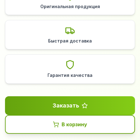
Оригинальная продукция
Быстрая доставка
Гарантия качества
Заказать
В корзину