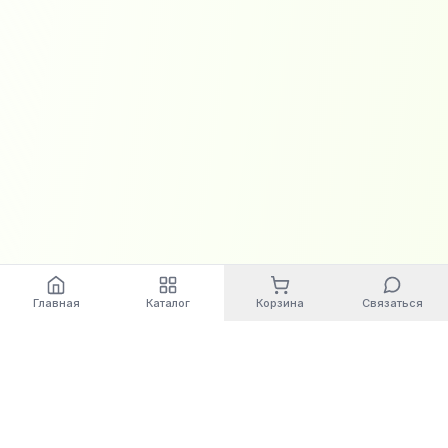
Главная
Каталог
Корзина
Связаться