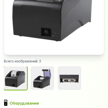
Всего изображений:
3
🖥️
Оборудование