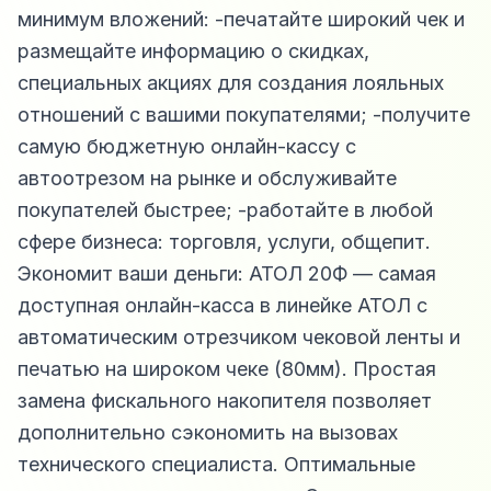
минимум вложений: -печатайте широкий чек и
размещайте информацию о скидках,
специальных акциях для создания лояльных
отношений с вашими покупателями; -получите
самую бюджетную онлайн-кассу с
автоотрезом на рынке и обслуживайте
покупателей быстрее; -работайте в любой
сфере бизнеса: торговля, услуги, общепит.
Экономит ваши деньги: АТОЛ 20Ф — самая
доступная онлайн-касса в линейке АТОЛ с
автоматическим отрезчиком чековой ленты и
печатью на широком чеке (80мм). Простая
замена фискального накопителя позволяет
дополнительно сэкономить на вызовах
технического специалиста. Оптимальные