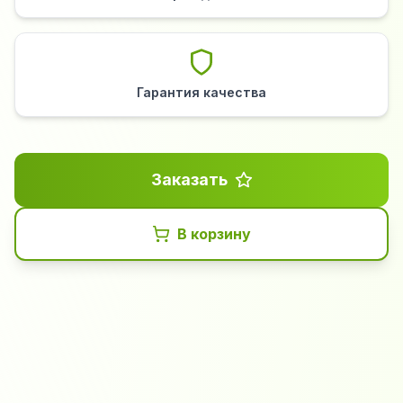
Гарантия качества
Заказать
В корзину