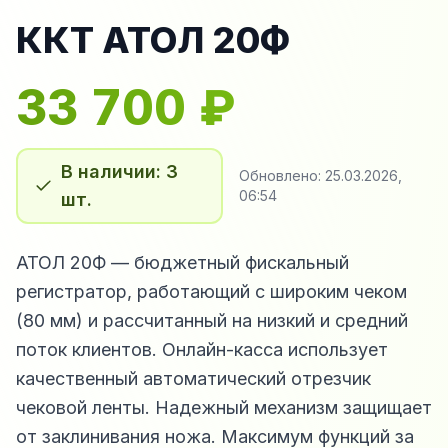
ККТ АТОЛ 20Ф
33 700
₽
В наличии: 3
Обновлено:
25.03.2026,
06:54
шт.
АТОЛ 20Ф — бюджетный фискальный
регистратор, работающий с широким чеком
(80 мм) и рассчитанный на низкий и средний
поток клиентов. Онлайн-касса использует
качественный автоматический отрезчик
чековой ленты. Надежный механизм защищает
от заклинивания ножа. Максимум функций за