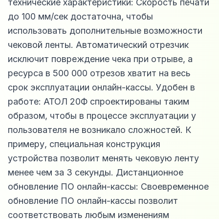
технические характеристики: Скорость печати
до 100 мм/сек достаточна, чтобы
использовать дополнительные возможности
чековой ленты. Автоматический отрезчик
исключит повреждение чека при отрыве, а
ресурса в 500 000 отрезов хватит на весь
срок эксплуатации онлайн-кассы. Удобен в
работе: АТОЛ 20Ф спроектированы таким
образом, чтобы в процессе эксплуатации у
пользователя не возникало сложностей. К
примеру, специальная конструкция
устройства позволит менять чековую ленту
менее чем за 3 секунды. Дистанционное
обновление ПО онлайн-кассы: Своевременное
обновление ПО онлайн-кассы позволит
соответствовать любым изменениям