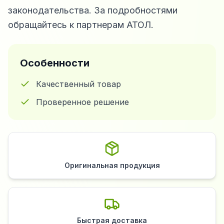
законодательства. За подробностями
обращайтесь к партнерам АТОЛ.
Особенности
Качественный товар
Проверенное решение
Оригинальная продукция
Быстрая доставка