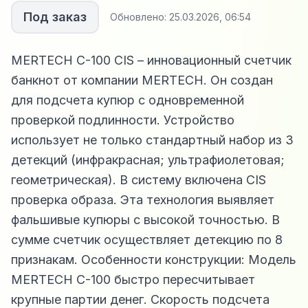
Под заказ
Обновлено:
25.03.2026, 06:54
MERTECH C-100 CIS – инновационный счетчик
банкнот от компании MERTECH. Он создан
для подсчета купюр с одновременной
проверкой подлинности. Устройство
использует не только стандартный набор из 3
детекций (инфракрасная; ультрафиолетовая;
геометрическая). В систему включена CIS
проверка образа. Эта технология выявляет
фальшивые купюры с высокой точностью. В
сумме счетчик осуществляет детекцию по 8
признакам. Особенности конструкции: Модель
MERTECH C-100 быстро пересчитывает
крупные партии денег. Скорость подсчета