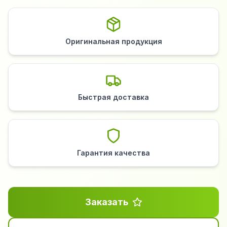
Оригинальная продукция
Быстрая доставка
Гарантия качества
Заказать