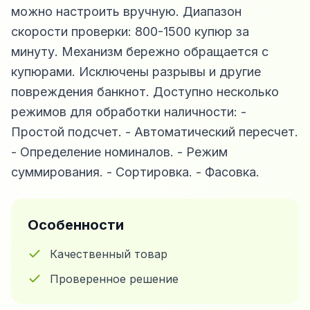
можно настроить вручную. Диапазон
скорости проверки: 800-1500 купюр за
минуту. Механизм бережно обращается с
купюрами. Исключены разрывы и другие
повреждения банкнот. Доступно несколько
режимов для обработки наличности: -
Простой подсчет. - Автоматический пересчет.
- Определение номиналов. - Режим
суммирования. - Сортировка. - Фасовка.
Особенности
Качественный товар
Проверенное решение