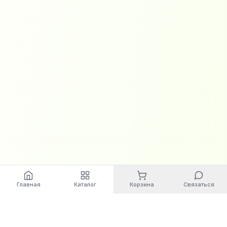
Главная
Каталог
Корзина
Связаться