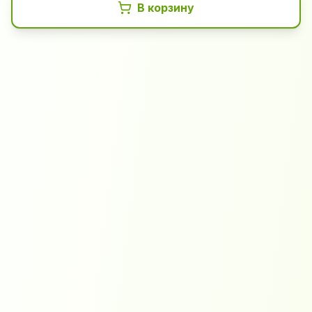
В корзину