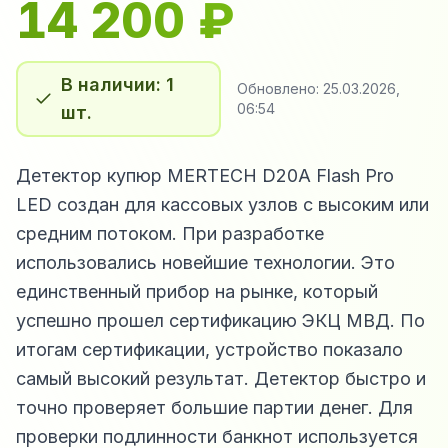
14 200
₽
В наличии: 1
Обновлено:
25.03.2026,
06:54
шт.
Детектор купюр MERTECH D20A Flash Pro
LED создан для кассовых узлов с высоким или
средним потоком. При разработке
использовались новейшие технологии. Это
единственный прибор на рынке, который
успешно прошел сертификацию ЭКЦ МВД. По
итогам сертификации, устройство показало
самый высокий результат. Детектор быстро и
точно проверяет большие партии денег. Для
проверки подлинности банкнот используется