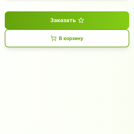
Заказать
В корзину