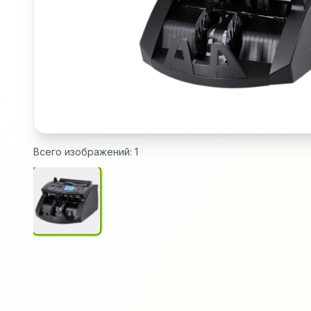
Всего изображений:
1