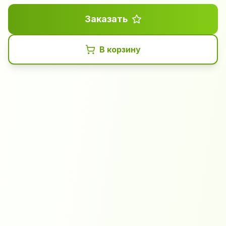
Заказать
В корзину