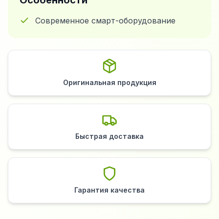
Особенности
Современное смарт-оборудование
Оригинальная продукция
Быстрая доставка
Гарантия качества