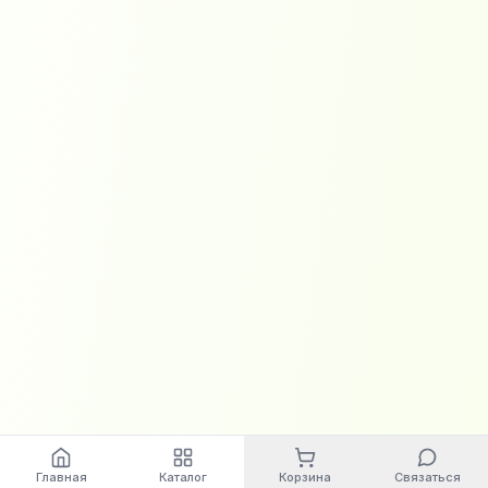
Главная
Каталог
Корзина
Связаться