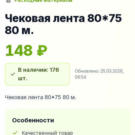
Расходные материалы
Чековая лента 80*75
80 м.
148
₽
В наличии: 176
Обновлено:
25.03.2026,
06:54
шт.
Чековая лента 80*75 80 м.
Особенности
Качественный товар