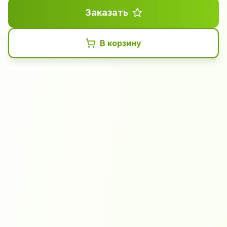
Заказать
В корзину