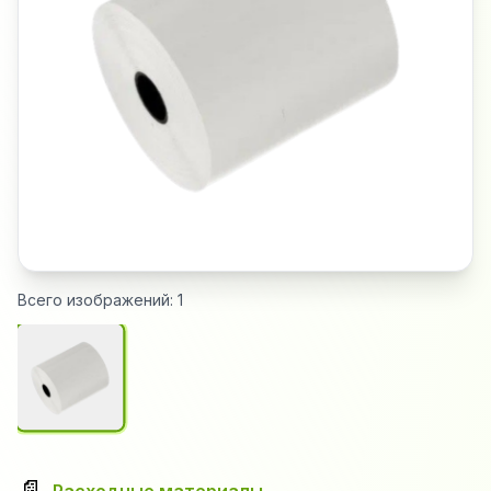
Всего изображений:
1
📄