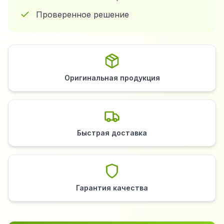
Проверенное решение
Оригинальная продукция
Быстрая доставка
Гарантия качества