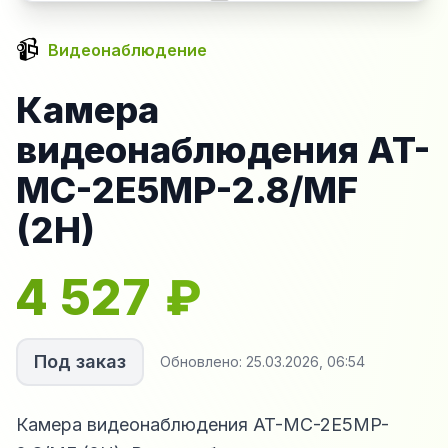
📹
Видеонаблюдение
Камера
видеонаблюдения AT-
MC-2E5MP-2.8/MF
(2H)
4 527
₽
Под заказ
Обновлено:
25.03.2026, 06:54
Камера видеонаблюдения AT-MC-2E5MP-