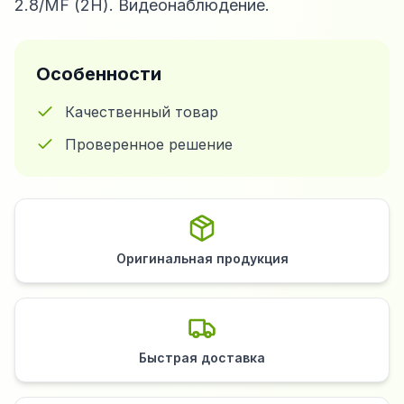
2.8/MF (2H). Видеонаблюдение.
Особенности
Качественный товар
Проверенное решение
Оригинальная продукция
Быстрая доставка