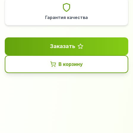
Гарантия качества
Заказать
В корзину