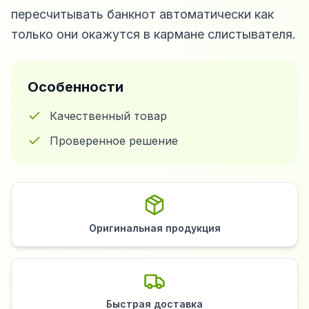
пересчитывать банкнот автоматически как
только они окажутся в кармане слистывателя.
Особенности
Качественный товар
Проверенное решение
Оригинальная продукция
Быстрая доставка