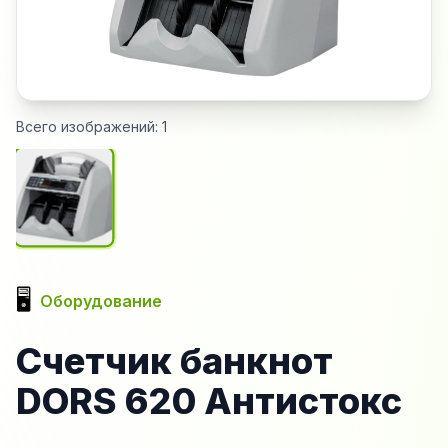
Всего изображений:
1
🖥️
Оборудование
Счетчик банкнот
DORS 620 Антистокс