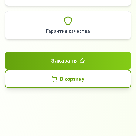
Гарантия качества
Заказать
В корзину