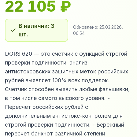
22 105
₽
В наличии: 3
Обновлено:
25.03.2026,
06:54
шт.
DORS 620 — это счетчик с функцией строгой
проверки подлинности: анализ
антистоксовских защитных меток российских
рублей выявляет 100% всех подделок.
Счетчик способен выявить любые фальшивки,
в том числе самого высокого уровня. -
Пересчет российских рублей с
дополнительным антистокс-контролем для
строгой проверки подлинности. - Бережный
пересчет банкнот различной степени