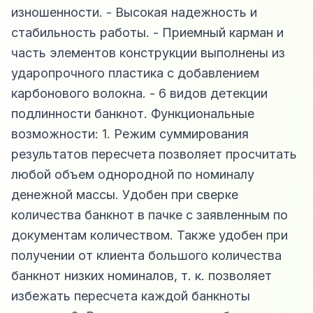
изношенности. - Высокая надежность и
стабильность работы. - Приемный карман и
часть элементов конструкции выполнены из
ударопрочного пластика с добавлением
карбонового волокна. - 6 видов детекции
подлинности банкнот. Функциональные
возможности: 1. Режим суммирования
результатов пересчета позволяет просчитать
любой объем однородной по номиналу
денежной массы. Удобен при сверке
количества банкнот в пачке с заявленным по
документам количеством. Также удобен при
получении от клиента большого количества
банкнот низких номиналов, т. к. позволяет
избежать пересчета каждой банкноты