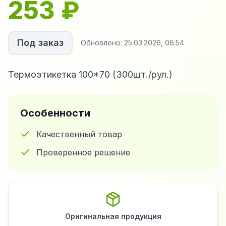
253
₽
Под заказ
Обновлено:
25.03.2026, 06:54
Термоэтикетка 100*70 (300шт./рул.)
Особенности
Качественный товар
Проверенное решение
Оригинальная продукция