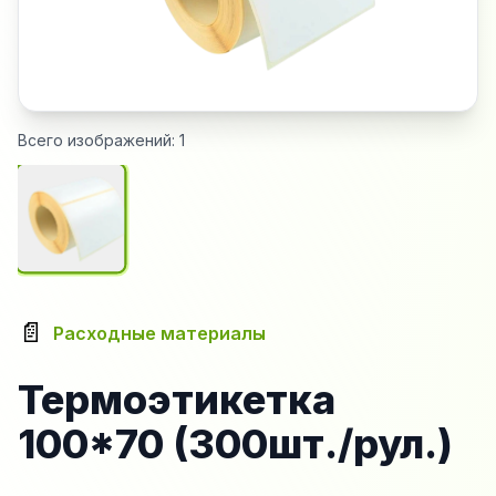
Всего изображений:
1
📄
Расходные материалы
Термоэтикетка
100*70 (300шт./рул.)