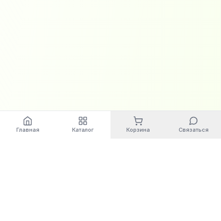
Главная
Каталог
Корзина
Связаться