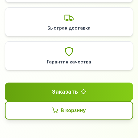
Быстрая доставка
Гарантия качества
Заказать
В корзину