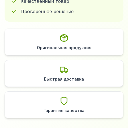
Качественный товар
Проверенное решение
Оригинальная продукция
Быстрая доставка
Гарантия качества