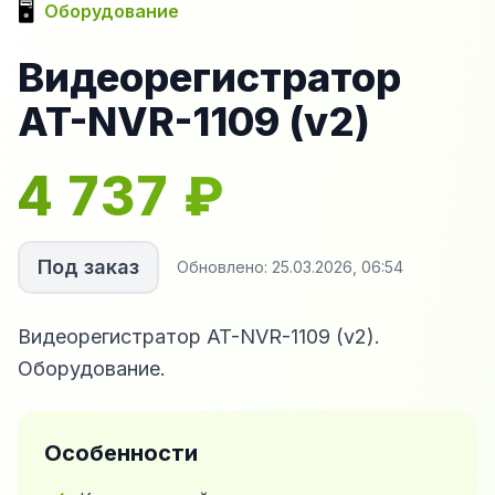
🖥️
Оборудование
Видеорегистратор
AT-NVR-1109 (v2)
4 737
₽
Под заказ
Обновлено:
25.03.2026, 06:54
Видеорегистратор AT-NVR-1109 (v2).
Оборудование.
Особенности