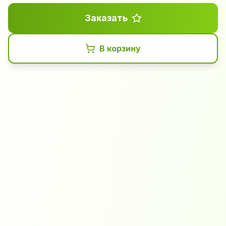
Заказать
В корзину