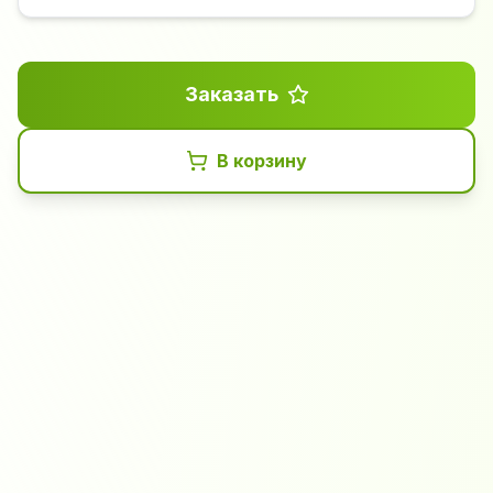
Заказать
В корзину