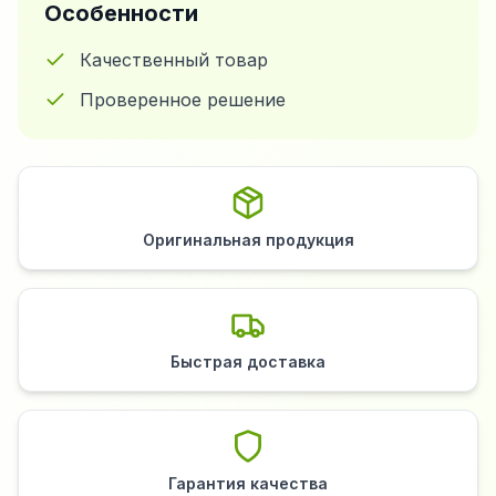
Особенности
Качественный товар
Проверенное решение
Оригинальная продукция
Быстрая доставка
Гарантия качества