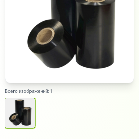
Всего изображений:
1