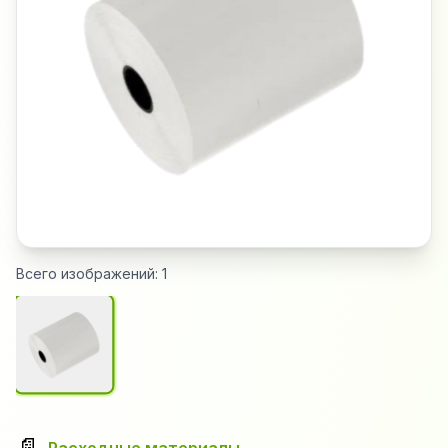
Всего изображений:
1
📄