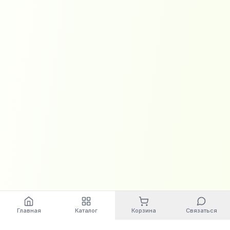
Главная
Каталог
Корзина
Связаться