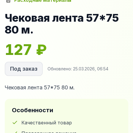
Расходные материалы
Чековая лента 57*75
80 м.
127
₽
Под заказ
Обновлено:
25.03.2026, 06:54
Чековая лента 57*75 80 м.
Особенности
Качественный товар