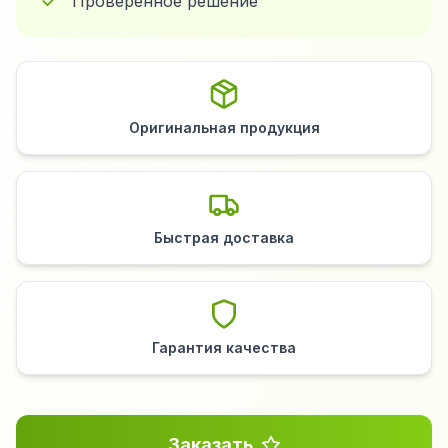
Проверенное решение
Оригинальная продукция
Быстрая доставка
Гарантия качества
Заказать