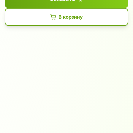
В корзину