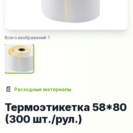
Всего изображений:
1
📄
Расходные материалы
Термоэтикетка 58*80
(300 шт./рул.)