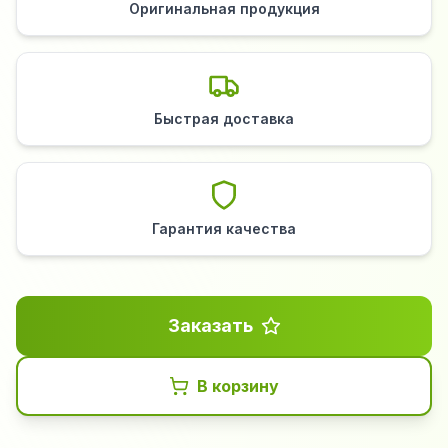
Оригинальная продукция
Быстрая доставка
Гарантия качества
Заказать
В корзину