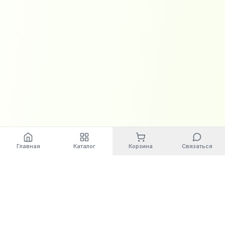
Главная
Каталог
Корзина
Связаться