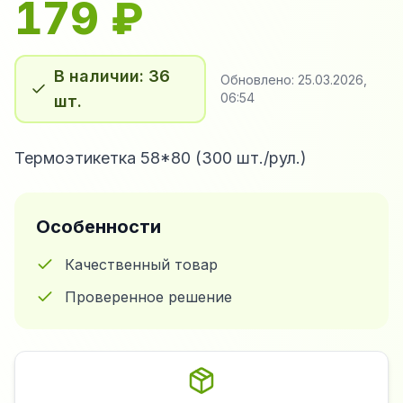
179
₽
В наличии: 36
Обновлено:
25.03.2026,
06:54
шт.
Термоэтикетка 58*80 (300 шт./рул.)
Особенности
Качественный товар
Проверенное решение